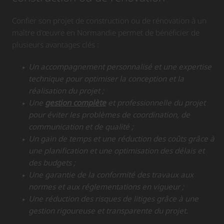
Confier son projet de construction ou de rénovation à un
maître d'œuvre en Normandie permet de bénéficier de
plusieurs avantages clés :
Un accompagnement personnalisé et une expertise
technique pour optimiser la conception et la
réalisation du projet ;
Une
gestion complète
et professionnelle du projet
pour éviter les problèmes de coordination, de
communication et de qualité ;
Un gain de temps et une réduction des coûts grâce à
une planification et une optimisation des délais et
des budgets ;
Une garantie de la conformité des travaux aux
normes et aux réglementations en vigueur ;
Une réduction des risques de litiges grâce à une
gestion rigoureuse et transparente du projet.