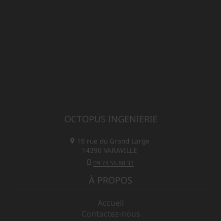
OCTOPUS INGENIERIE
19 rue du Grand Large
14390
VARAVILLE
09 74 56 88 33
À PROPOS
Accueil
Contactez-nous