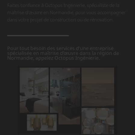
Faites confiance à Octopus Ingénierie, spécialiste de la
maîtrise d'œuvre en Normandie, pour vous accompagner
dans votre projet de construction ou de rénovation.
Pour tout besoin des services d’une entreprise
spécialisée en maîtrise d’œuvre dans la région de
Normandie, appelez Octopus Ingénierie.