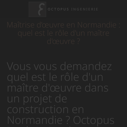
OCTOPUS
INGENIERIE
Maîtrise d’œuvre en Normandie :
quel est le rôle d'un maître
d'œuvre ?
Vous vous demandez
quel est le rôle d'un
maître d'œuvre dans
un projet de
construction en
Normandie ? Octopus