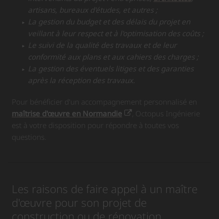
artisans, bureaux d'études, et autres ;
La gestion du budget et des délais du projet en
veillant à leur respect et à l'optimisation des coûts ;
Le suivi de la qualité des travaux et de leur
conformité aux plans et aux cahiers des charges ;
La gestion des éventuels litiges et des garanties
après la réception des travaux.
Pour bénéficier d'un accompagnement personnalisé en
maîtrise d'œuvre en Normandie
, Octopus Ingénierie
est à votre disposition pour répondre à toutes vos
questions.
Les raisons de faire appel à un maître
d'œuvre pour son projet de
construction ou de rénovation