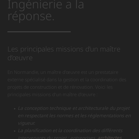
Ingénierie a la
réponse.
Les principales missions d’un maître
d’œuvre
En Normandie, un maître d'œuvre est un prestataire
externe spécialisé dans la gestion et la coordination des
projets de construction et de rénovation. Voici les
principales missions d'un maître d'œuvre :
La conception technique et architecturale du projet
en respectant les normes et les réglementations en
vigueur.
La planification et la coordination des différents
intervenants du projet : entreprises,
architectes
,