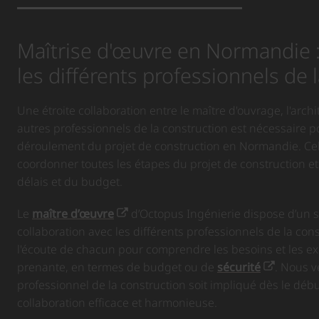
Maîtrise d'œuvre en Normandie :
les différents professionnels de 
Une étroite collaboration entre le maître d'ouvrage, l'archi
autres professionnels de la construction est nécessaire p
déroulement du projet de construction en Normandie. C
coordonner toutes les étapes du projet de construction et
délais et du budget.
Le
maître d’œuvre
d’Octopus Ingénierie dispose d’un sa
collaboration avec les différents professionnels de la co
l'écoute de chacun pour comprendre les besoins et les e
prenante, en termes de budget ou de
sécurité
. Nous v
professionnel de la construction soit impliqué dès le déb
collaboration efficace et harmonieuse.