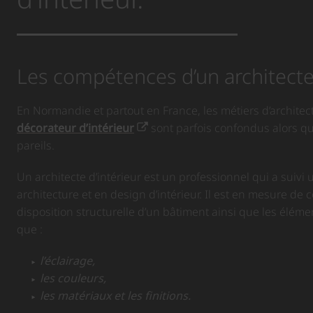
Les compétences d’un architecte 
En Normandie et partout en France, les métiers d’architect
décorateur d’intérieur
sont parfois confondus alors qu’i
pareils.
Un architecte d’intérieur est un professionnel qui a suivi
architecture et en design d’intérieur. Il est en mesure de c
disposition structurelle d’un bâtiment ainsi que les élémen
que :
l’éclairage,
les couleurs,
les matériaux et les finitions.