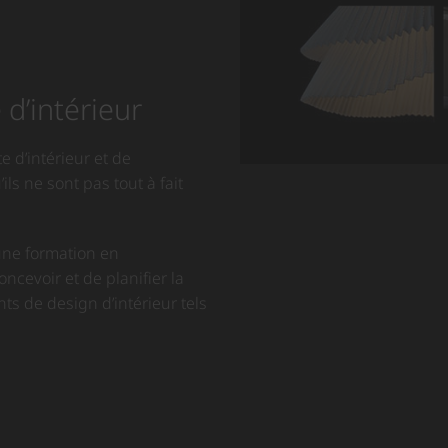
d’intérieur
e d’intérieur et de
ls ne sont pas tout à fait
 une formation en
oncevoir et de planifier la
ts de design d’intérieur tels