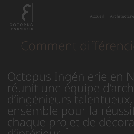
Accueil
Architecture
Comment différencie
Octopus Ingénierie en 
réunit une équipe d’arch
d’ingénieurs talentueux, 
ensemble pour la réussi
chaque projet de décora
d’intérieur.