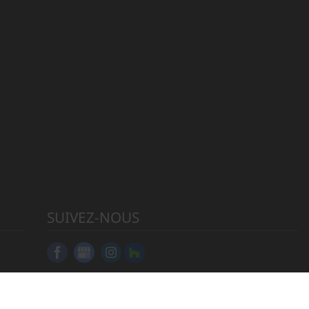
SUIVEZ-NOUS