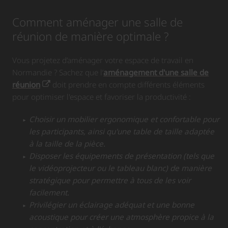
Comment aménager une salle de
réunion de manière optimale ?
Vous projetez d’aménager votre espace de travail en
Normandie ? Sachez que l’
aménagement d'une salle de
réunion
doit prendre en compte différents éléments
pour optimiser l'espace et favoriser la productivité :
Choisir un mobilier ergonomique et confortable pour
les participants, ainsi qu'une table de taille adaptée
à la taille de la pièce.
Disposer les équipements de présentation (tels que
le vidéoprojecteur ou le tableau blanc) de manière
stratégique pour permettre à tous de les voir
facilement.
Privilégier un éclairage adéquat et une bonne
acoustique pour créer une atmosphère propice à la