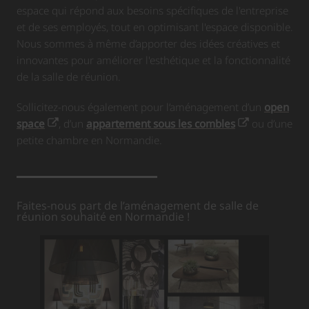
espace qui répond aux besoins spécifiques de l'entreprise
et de ses employés, tout en optimisant l'espace disponible.
Nous sommes à même d’apporter des idées créatives et
innovantes pour améliorer l'esthétique et la fonctionnalité
de la salle de réunion.
Sollicitez-nous également pour l’aménagement d’un
open
space
, d’un
appartement sous les combles
ou d’une
petite chambre en Normandie.
Faites-nous part de l’aménagement de salle de
réunion souhaité en Normandie !