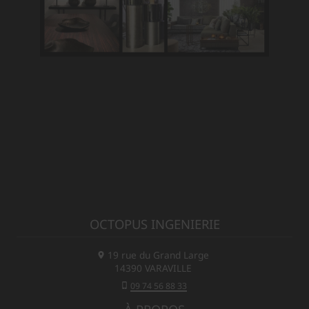
OCTOPUS INGENIERIE
19 rue du Grand Large
14390
VARAVILLE
09 74 56 88 33