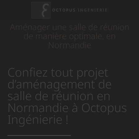
OCTOPUS
INGENIERIE
Aménager une salle de réunion
de manière optimale, en
Normandie
Confiez tout projet
d’aménagement de
salle de réunion en
Normandie à Octopus
Ingénierie !