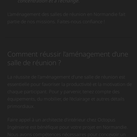
concentration et à l'échange.
L’aménagement des salles de réunion en Normandie fait
partie de nos missions. Faites-nous confiance !
Comment réussir l’aménagement d’une
salle de réunion ?
La réussite de l'aménagement d'une salle de réunion est
essentielle pour favoriser la productivité et la motivation de
chaque participant. Pour y parvenir, tenez compte des
équipements, du mobilier, de l’éclairage et autres détails
primordiaux.
Faire appel à un architecte d'intérieur chez Octopus
Ingénierie est bénéfique pour votre projet en Normandie.
Nous avons compétences nécessaires pour concevoir un